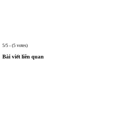
5/5 - (5 votes)
Bài viết liên quan