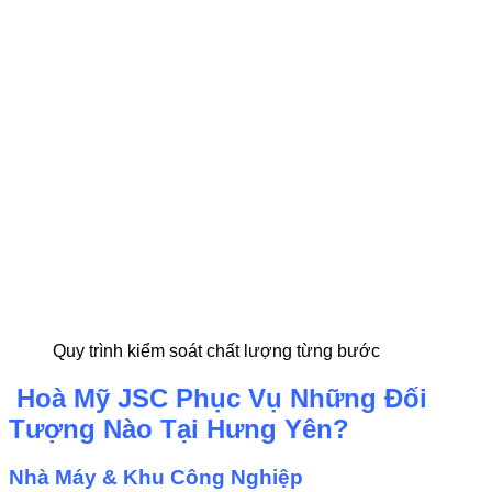
Quy trình kiểm soát chất lượng từng bước
Hoà Mỹ JSC Phục Vụ Những Đối
Tượng Nào Tại Hưng Yên?
Nhà Máy & Khu Công Nghiệp