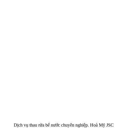
Dịch vụ thau rửa bể nước chuyên nghiệp. Hoà Mỹ JSC