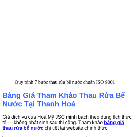
Quy trình 7 bước thau rửa bể nước chuẩn ISO 9001
Bảng Giá Tham Khảo Thau Rửa Bể
Nước Tại Thanh Hoá
Giá dịch vụ của Hoà Mỹ JSC minh bạch theo dung tích thực
tế — không phát sinh sau thi công. Tham khảo
bảng giá
thau rửa bể nước
chi tiết tại website chính thức.