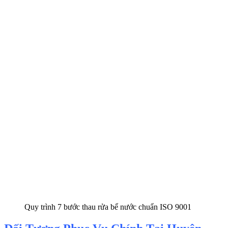
Quy trình 7 bước thau rửa bể nước chuẩn ISO 9001