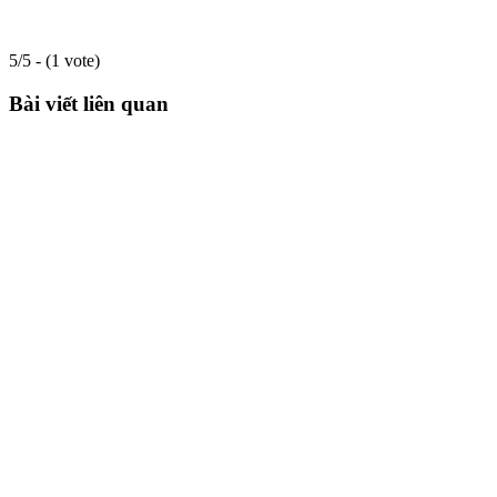
5/5 - (1 vote)
Bài viết liên quan