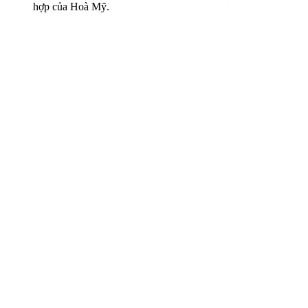
hợp của Hoà Mỹ.