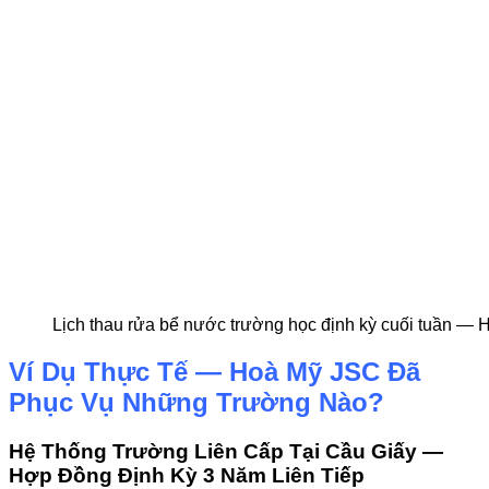
Lịch thau rửa bể nước trường học định kỳ cuối tuần —
Ví Dụ Thực Tế — Hoà Mỹ JSC Đã
Phục Vụ Những Trường Nào?
Hệ Thống Trường Liên Cấp Tại Cầu Giấy —
Hợp Đồng Định Kỳ 3 Năm Liên Tiếp