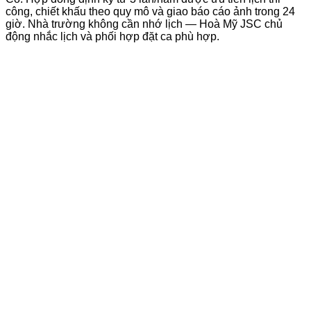
công, chiết khấu theo quy mô và giao báo cáo ảnh trong 24
giờ. Nhà trường không cần nhớ lịch — Hoà Mỹ JSC chủ
động nhắc lịch và phối hợp đặt ca phù hợp.