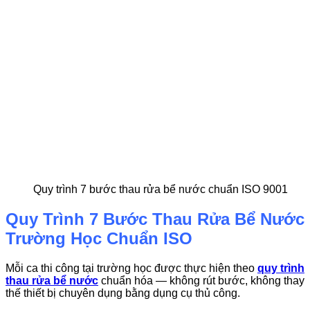
Quy trình 7 bước thau rửa bể nước chuẩn ISO 9001
Quy Trình 7 Bước Thau Rửa Bể Nước
Trường Học Chuẩn ISO
Mỗi ca thi công tại trường học được thực hiện theo
quy trình
thau rửa bể nước
chuẩn hóa — không rút bước, không thay
thế thiết bị chuyên dụng bằng dụng cụ thủ công.