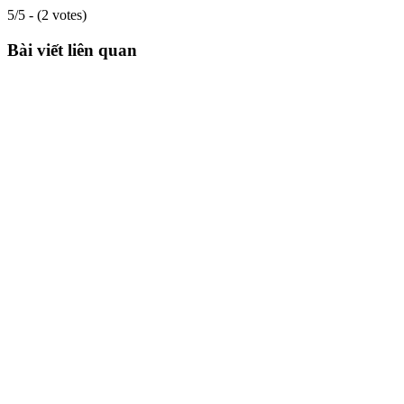
5/5 - (2 votes)
Bài viết liên quan