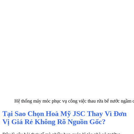
Hệ thống máy móc phục vụ công việc thau rửa bể nước ngầm
Tại Sao Chọn Hoà Mỹ JSC Thay Vì Đơn
Vị Giá Rẻ Không Rõ Nguồn Gốc?