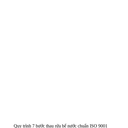
Quy trình 7 bước thau rửa bể nước chuẩn ISO 9001