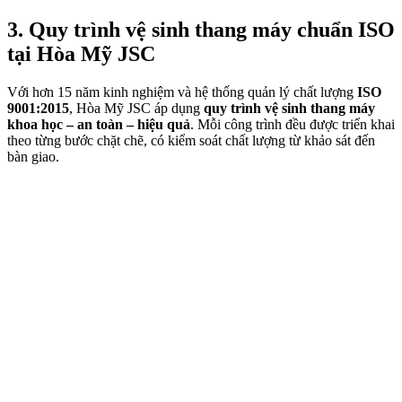
3. Quy trình vệ sinh thang máy chuẩn ISO
tại Hòa Mỹ JSC
Với hơn 15 năm kinh nghiệm và hệ thống quản lý chất lượng
ISO
9001:2015
, Hòa Mỹ JSC áp dụng
quy trình vệ sinh thang máy
khoa học – an toàn – hiệu quả
. Mỗi công trình đều được triển khai
theo từng bước chặt chẽ, có kiểm soát chất lượng từ khảo sát đến
bàn giao.