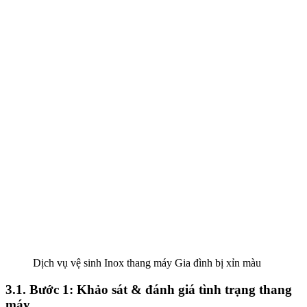
Dịch vụ vệ sinh Inox thang máy Gia đình bị xỉn màu
3.1. Bước 1: Khảo sát & đánh giá tình trạng thang
máy