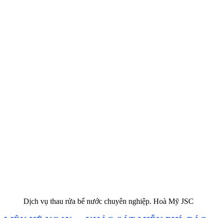
Dịch vụ thau rửa bể nước chuyên nghiệp. Hoà Mỹ JSC