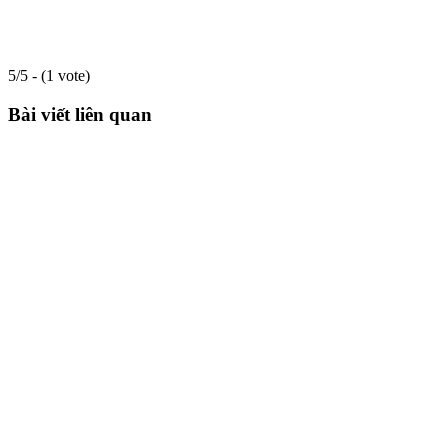
5/5 - (1 vote)
Bài viết liên quan