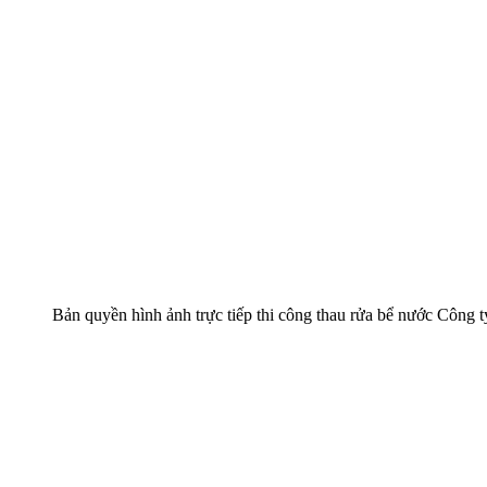
Bản quyền hình ảnh trực tiếp thi công thau rửa bể nước Công