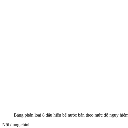
Bảng phân loại 8 dấu hiệu bể nước bẩn theo mức độ nguy h
Nội dung chính